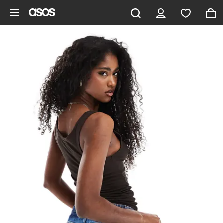
Zum Hauptinhalt überspringen