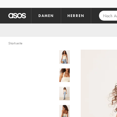
Zum Hauptinhalt überspringen
DAMEN
HERREN
Startseite