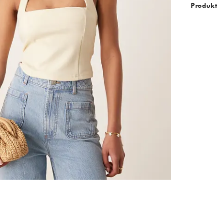
Produk