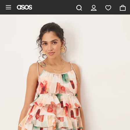
Zum Hauptinhalt überspringen