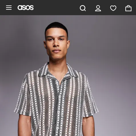
Zum Hauptinhalt überspringen