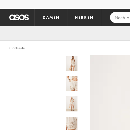
Zum Hauptinhalt überspringen
DAMEN
HERREN
Startseite