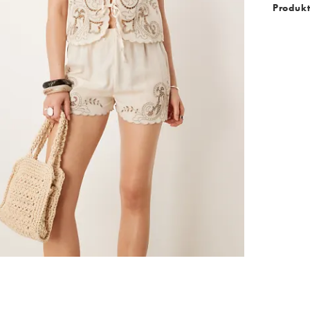
Produk