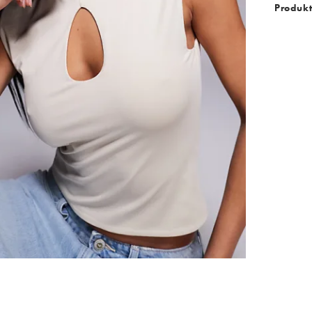
Produk