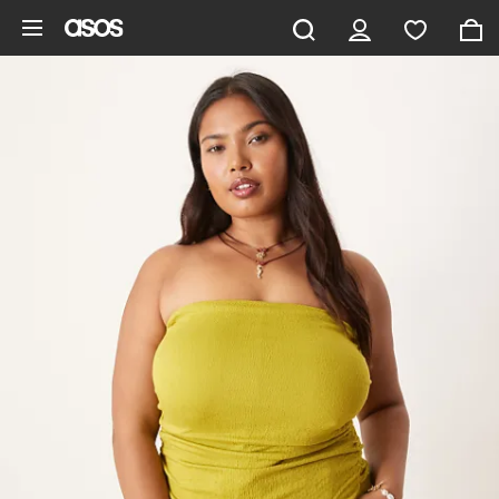
Zum Hauptinhalt überspringen