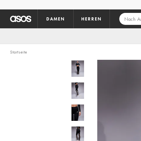
Zum Hauptinhalt überspringen
DAMEN
HERREN
Startseite