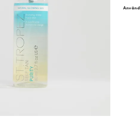
Använd