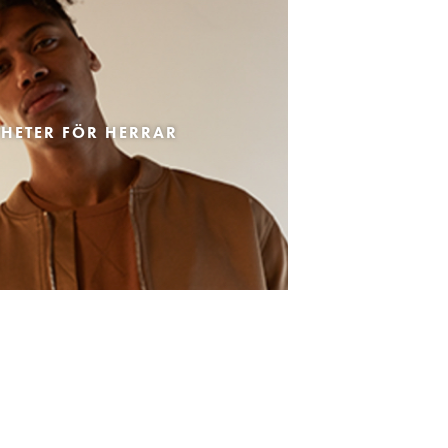
HETER FÖR HERRAR