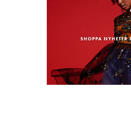
SHOPPA NYHETER 