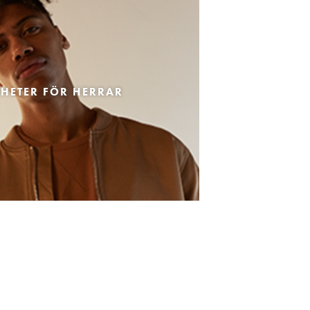
HETER FÖR HERRAR