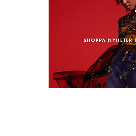
SHOPPA NYHETER 