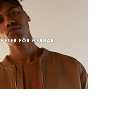
HETER FÖR HERRAR