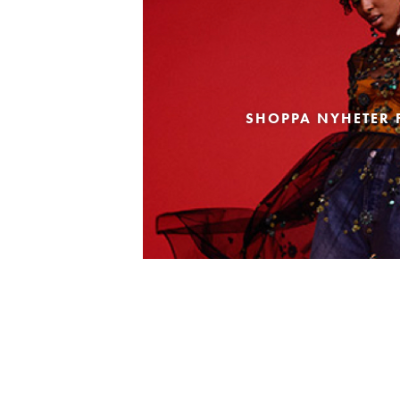
SHOPPA NYHETER 