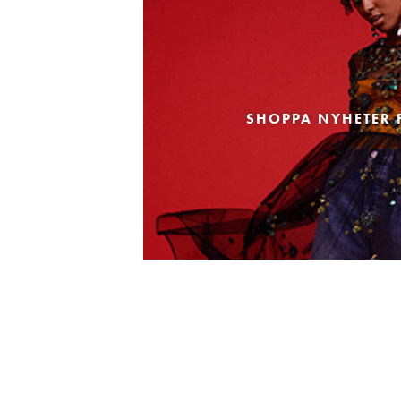
SHOPPA NYHETER 