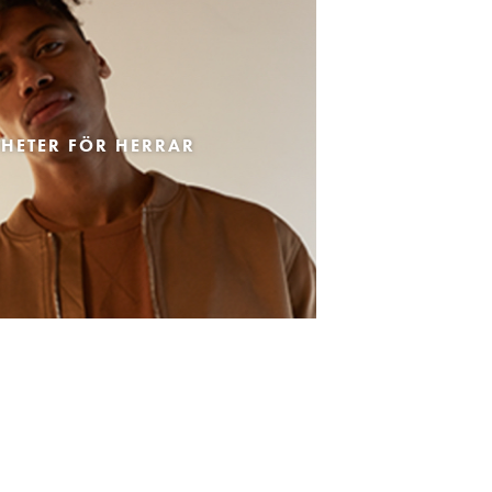
HETER FÖR HERRAR