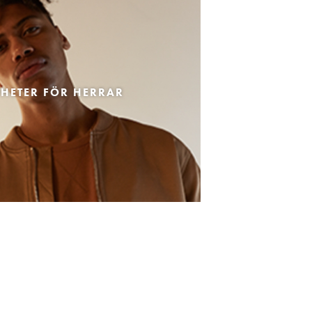
HETER FÖR HERRAR