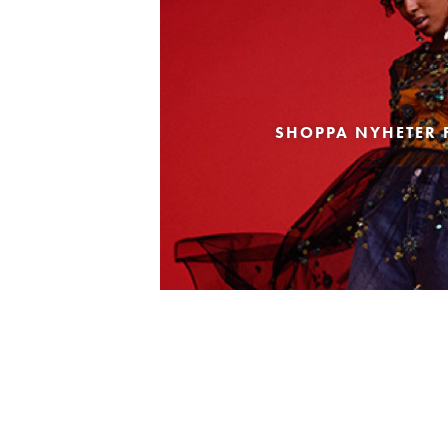
SHOPPA NYHETER 