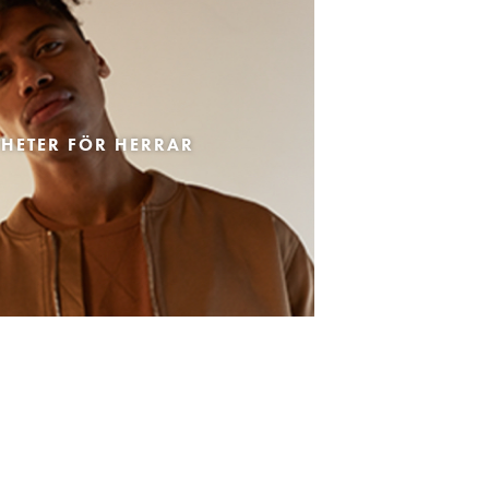
HETER FÖR HERRAR