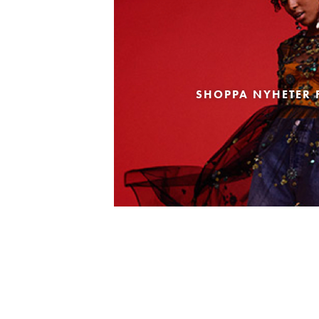
SHOPPA NYHETER 