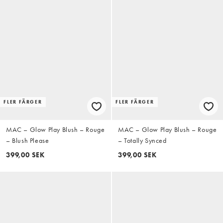
FLER FÄRGER
FLER FÄRGER
MAC – Glow Play Blush – Rouge
MAC – Glow Play Blush – Rouge
– Blush Please
– Totally Synced
399,00 SEK
399,00 SEK