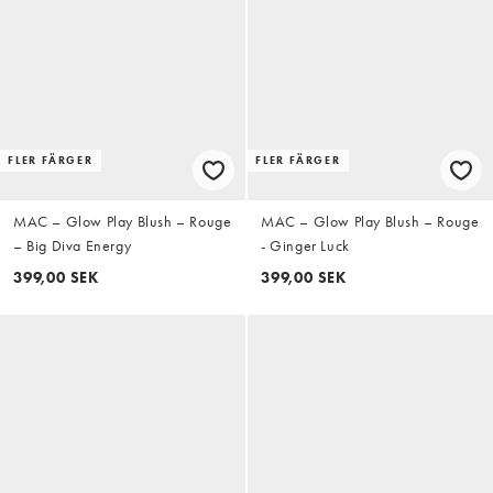
FLER FÄRGER
FLER FÄRGER
MAC – Glow Play Blush – Rouge
MAC – Glow Play Blush – Rouge
– Big Diva Energy
- Ginger Luck
399,00 SEK
399,00 SEK