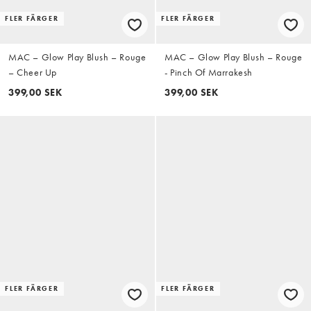
FLER FÄRGER
FLER FÄRGER
MAC – Glow Play Blush – Rouge
MAC – Glow Play Blush – Rouge
– Cheer Up
- Pinch Of Marrakesh
399,00 SEK
399,00 SEK
FLER FÄRGER
FLER FÄRGER