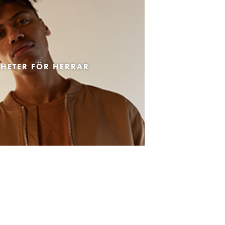
HETER FÖR HERRAR