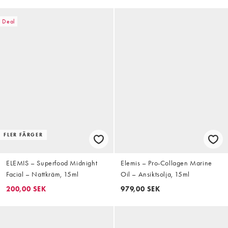
Deal
FLER FÄRGER
ELEMIS – Superfood Midnight
Elemis – Pro-Collagen Marine
Facial – Nattkräm, 15ml
Oil – Ansiktsolja, 15ml
200,00 SEK
979,00 SEK