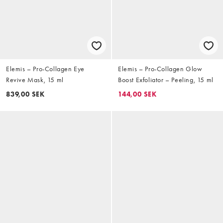
Elemis – Pro-Collagen Eye
Elemis – Pro-Collagen Glow
Revive Mask, 15 ml
Boost Exfoliator – Peeling, 15 ml
839,00 SEK
144,00 SEK