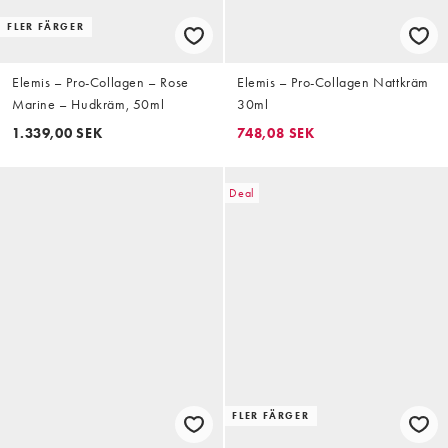
FLER FÄRGER
Elemis – Pro-Collagen – Rose
Elemis – Pro-Collagen Nattkräm
Marine – Hudkräm, 50ml
30ml
1.339,00 SEK
748,08 SEK
Deal
FLER FÄRGER