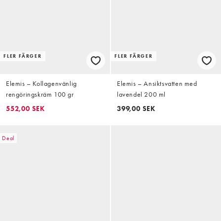
FLER FÄRGER
FLER FÄRGER
Elemis – Kollagenvänlig
Elemis – Ansiktsvatten med
rengöringskräm 100 gr
lavendel 200 ml
552,00 SEK
399,00 SEK
Deal