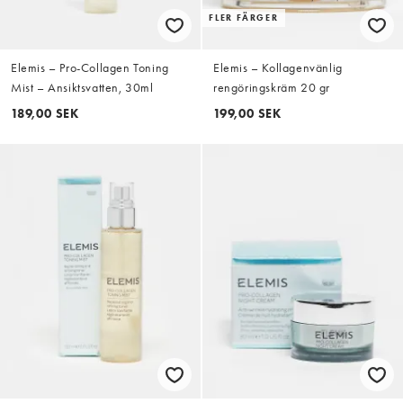
FLER FÄRGER
Elemis – Pro-Collagen Toning
Elemis – Kollagenvänlig
Mist – Ansiktsvatten, 30ml
rengöringskräm 20 gr
189,00 SEK
199,00 SEK