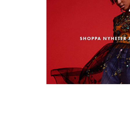
SHOPPA NYHETER 