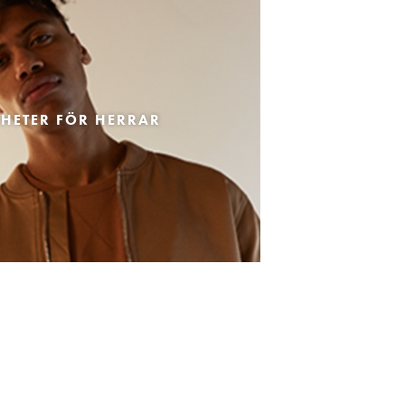
HETER FÖR HERRAR