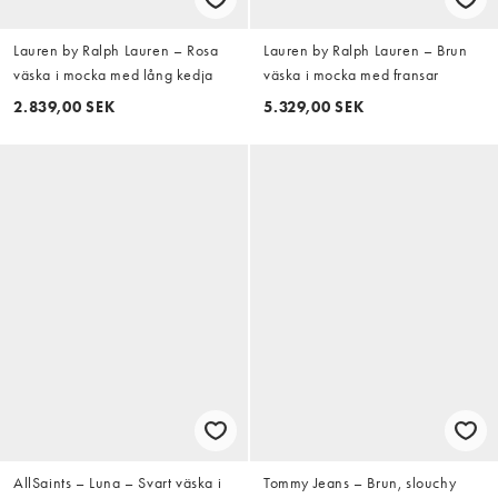
Lauren by Ralph Lauren – Rosa
Lauren by Ralph Lauren – Brun
väska i mocka med lång kedja
väska i mocka med fransar
2.839,00 SEK
5.329,00 SEK
AllSaints – Luna – Svart väska i
Tommy Jeans – Brun, slouchy