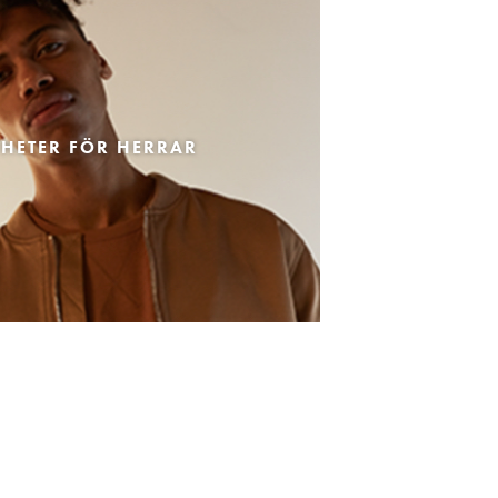
HETER FÖR HERRAR