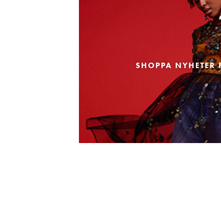
SHOPPA NYHETER 