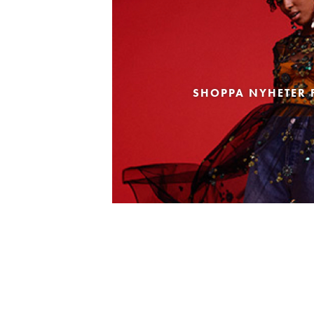
SHOPPA NYHETER 