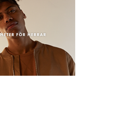
HETER FÖR HERRAR