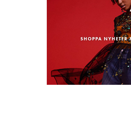
SHOPPA NYHETER 