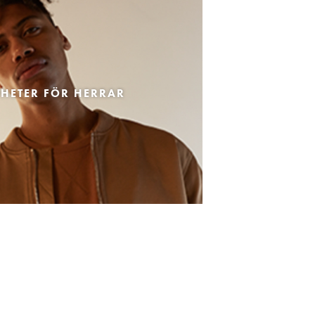
HETER FÖR HERRAR