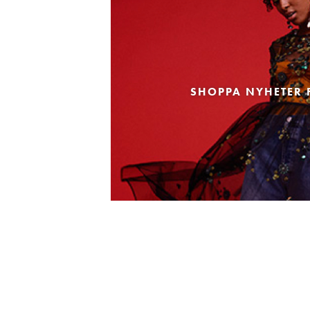
SHOPPA NYHETER 