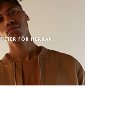
HETER FÖR HERRAR