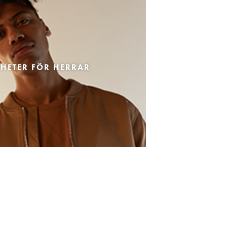
HETER FÖR HERRAR