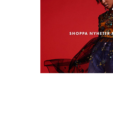
SHOPPA NYHETER 