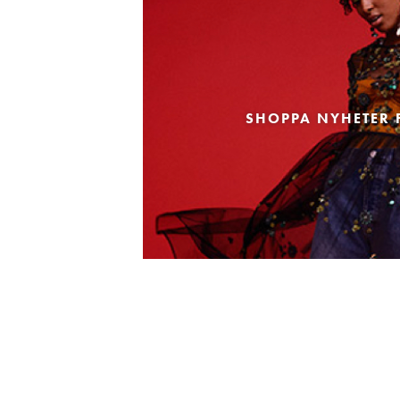
SHOPPA NYHETER 