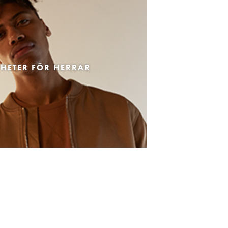
HETER FÖR HERRAR