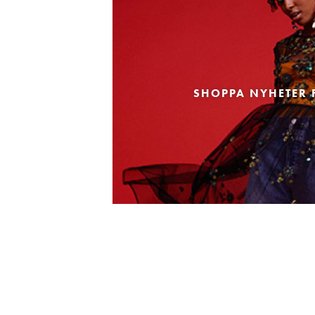
SHOPPA NYHETER 