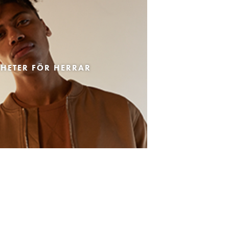
HETER FÖR HERRAR