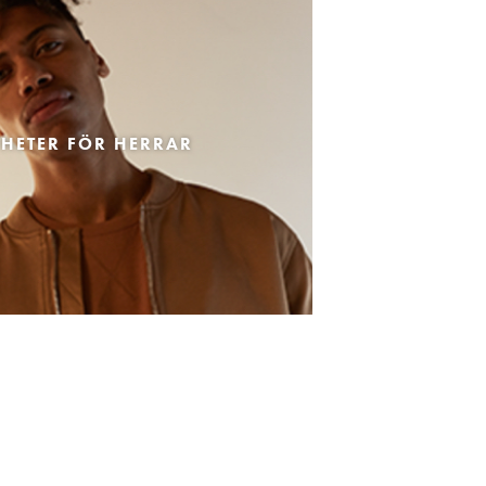
HETER FÖR HERRAR