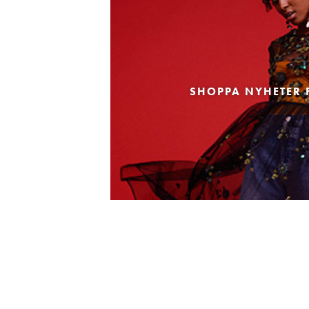
SHOPPA NYHETER 