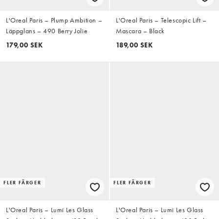
L'Oreal Paris – Plump Ambition –
L'Oreal Paris – Telescopic Lift –
Läppglans – 490 Berry Jolie
Mascara – Black
179,00 SEK
189,00 SEK
FLER FÄRGER
FLER FÄRGER
L'Oreal Paris – Lumi Les Glass
L'Oreal Paris – Lumi Les Glass