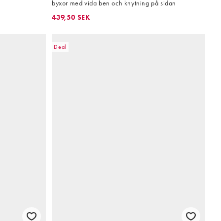
byxor med vida ben och knytning på sidan
439,50 SEK
Deal