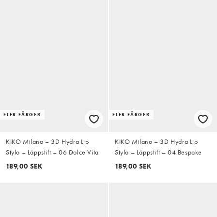
FLER FÄRGER
FLER FÄRGER
KIKO Milano – 3D Hydra Lip
KIKO Milano – 3D Hydra Lip
Stylo – Läppstift – 06 Dolce Vita
Stylo – Läppstift – 04 Bespoke
189,00 SEK
189,00 SEK