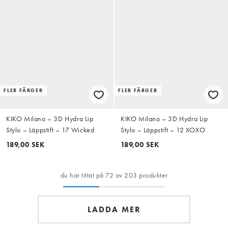
FLER FÄRGER
FLER FÄRGER
KIKO Milano – 3D Hydra Lip
KIKO Milano – 3D Hydra Lip
Stylo – Läppstift – 17 Wicked
Stylo – Läppstift – 12 XOXO
189,00 SEK
189,00 SEK
du har tittat på 72 av 203 produkter
LADDA MER