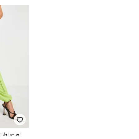
, del av set