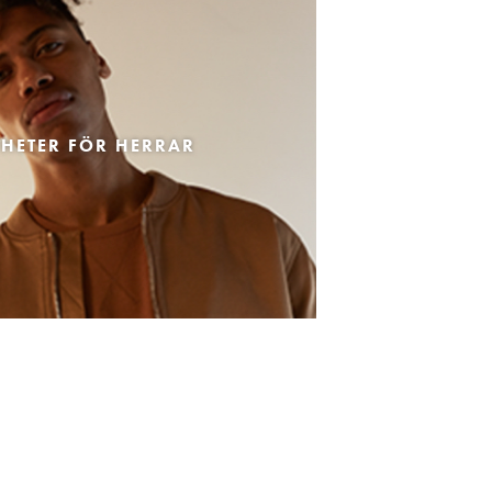
HETER FÖR HERRAR