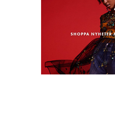
SHOPPA NYHETER 