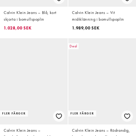
Calvin Klein Jeans – Blå, kort
Calvin Klein Jeans – Vit
skjorta i bomullspoplin
midiklänning i bomullspoplin
1.028,00 SEK
1.989,00 SEK
Deal
FLER FÄRGER
FLER FÄRGER
Calvin Klein Jeans –
Calvin Klein Jeans – Rödrandig,