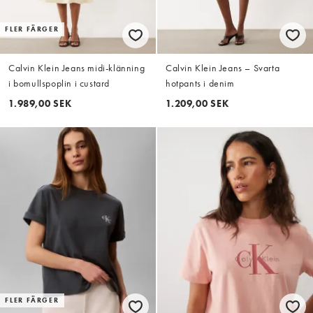
FLER FÄRGER
Calvin Klein Jeans midi-klänning
Calvin Klein Jeans – Svarta
i bomullspoplin i custard
hotpants i denim
1.989,00 SEK
1.209,00 SEK
FLER FÄRGER