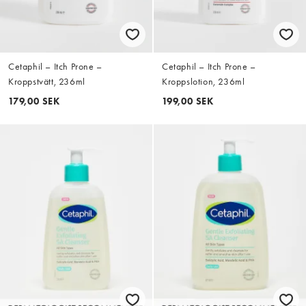
Cetaphil – Itch Prone –
Cetaphil – Itch Prone –
Kroppstvätt, 236ml
Kroppslotion, 236ml
179,00 SEK
199,00 SEK