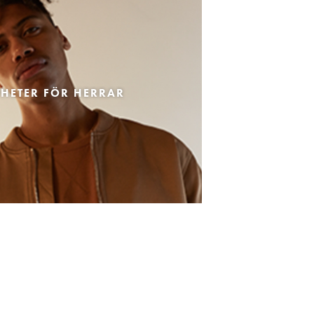
HETER FÖR HERRAR