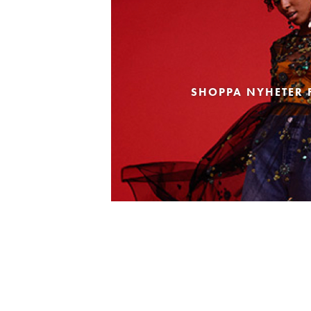
SHOPPA NYHETER 