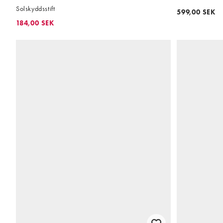
Solskyddsstift
599,00 SEK
184,00 SEK