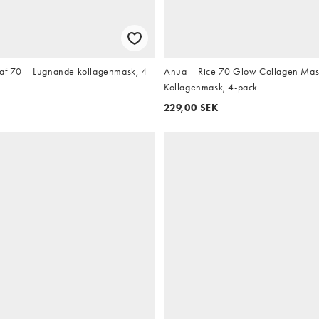
af 70 – Lugnande kollagenmask, 4-
Anua – Rice 70 Glow Collagen Mas
Kollagenmask, 4-pack
229,00 SEK