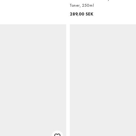
Toner, 250ml
289,00 SEK