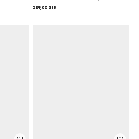
289,00 SEK