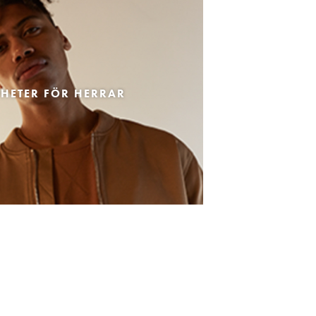
HETER FÖR HERRAR