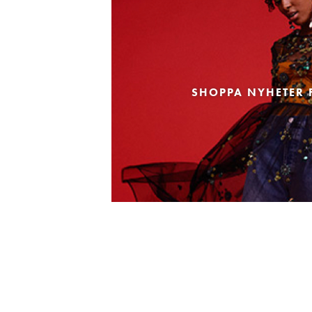
SHOPPA NYHETER 