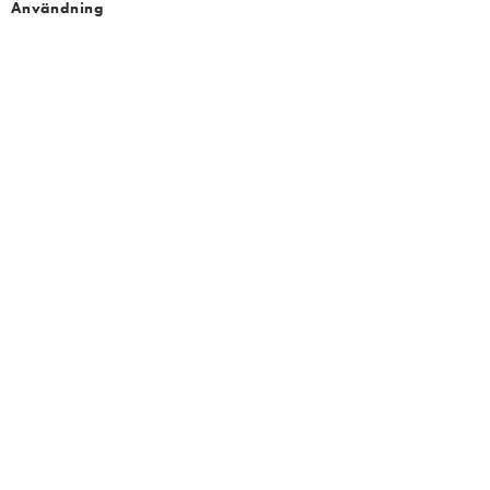
Användning