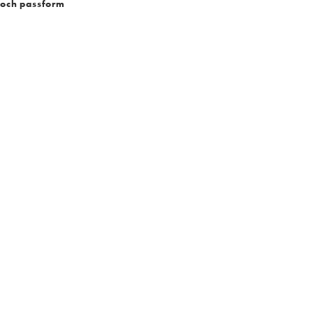
 och passform