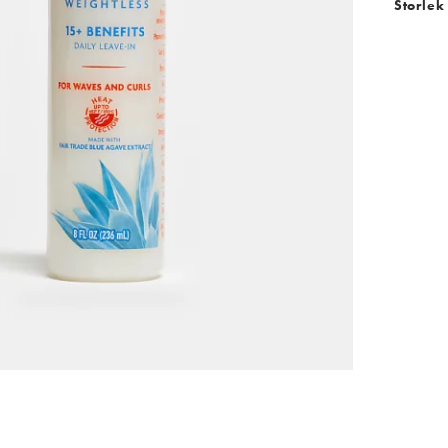
Storlek