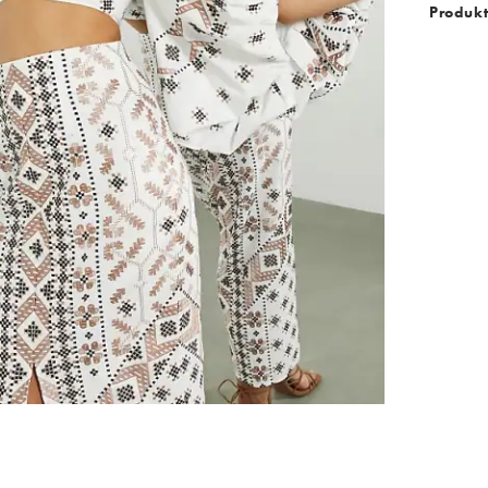
Produkt