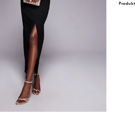
Produkt