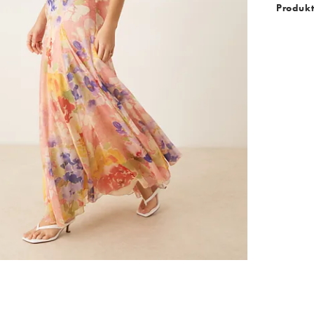
Produkt