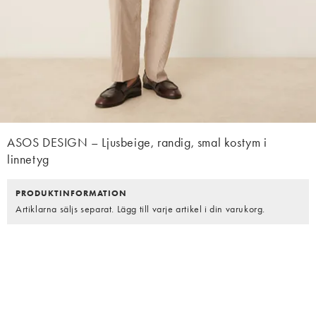
ASOS DESIGN – Ljusbeige, randig, smal kostym i
linnetyg
PRODUKTINFORMATION
Artiklarna säljs separat. Lägg till varje artikel i din varukorg.