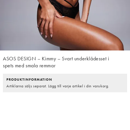
ASOS DESIGN – Kimmy – Svart underklädesset i
spets med smala remmar
PRODUKTINFORMATION
Artiklarna säljs separat. Lägg till varje artikel i din varukorg.