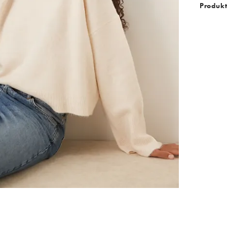
Produkt