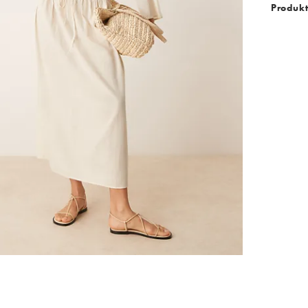
Produkt