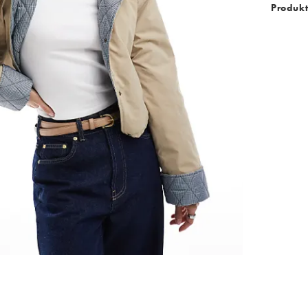
Produkt