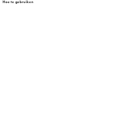
Hoe te gebruiken