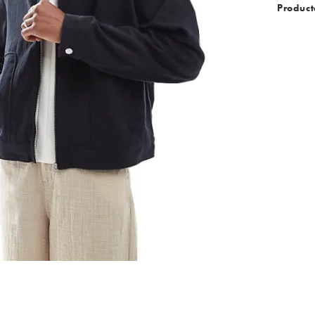
Product