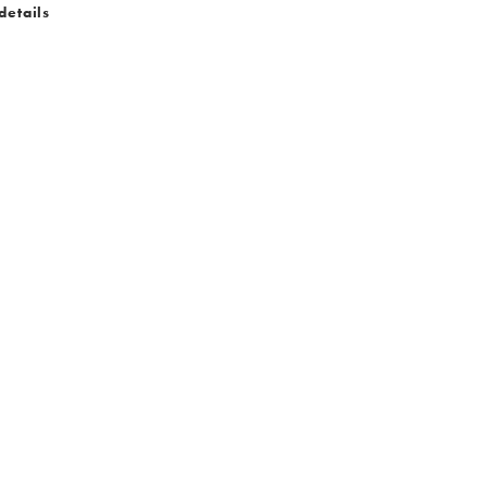
details